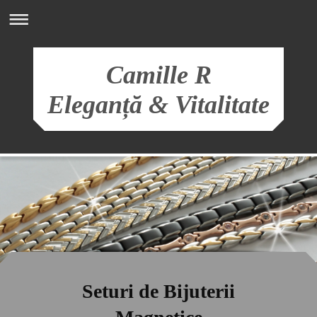
Camille R
Eleganță & Vitalitate
Seturi de Bijuterii