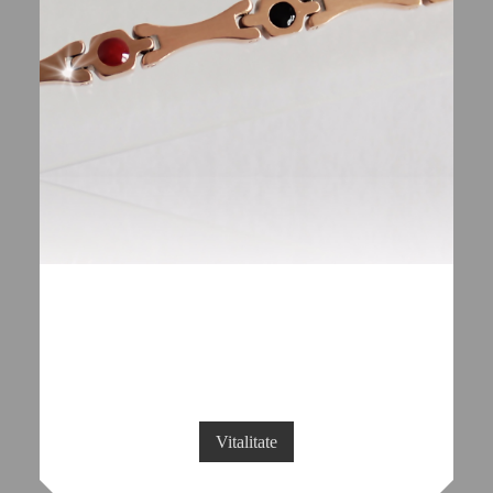
Vitalitate